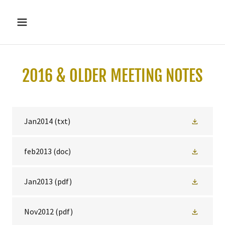
2016 & OLDER MEETING NOTES
Jan2014
(txt)
feb2013
(doc)
Jan2013
(pdf)
Nov2012
(pdf)