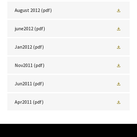
August 2012
(pdf)
june2012
(pdf)
Jan2012
(pdf)
Nov2011
(pdf)
Jun2011
(pdf)
Apr2011
(pdf)